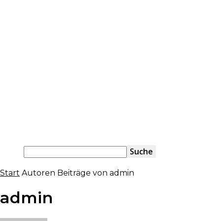
Start
Autoren
Beiträge von admin
admin