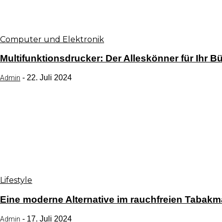
Computer und Elektronik
Multifunktionsdrucker: Der Alleskönner für Ihr B
-
22. Juli 2024
Admin
Lifestyle
Eine moderne Alternative im rauchfreien Tabakm
-
17. Juli 2024
Admin