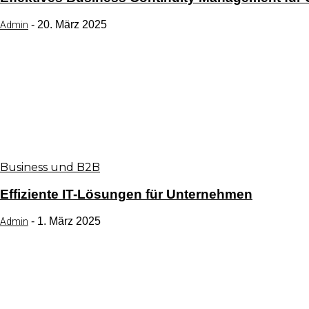
-
20. März 2025
Admin
Business und B2B
Effiziente IT-Lösungen für Unternehmen
-
1. März 2025
Admin