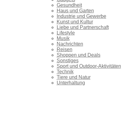
Gesundheit
Haus und Garten
Industrie und Gewerbe
Kunst und Kultur
Liebe und Partnerschaft
Lifestyle
Musik
Nachrichten
Reisen
Shoppen und Deals
Sonstiges
Sport und Outdoor-Aktivitäten
Technik
Tiere und Natur
Unterhaltung