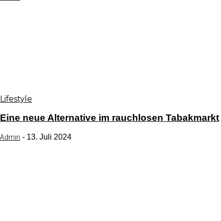
Lifestyle
Eine neue Alternative im rauchlosen Tabakmarkt
-
13. Juli 2024
Admin