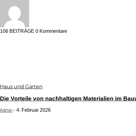
106 BEITRÄGE
0 Kommentare
Haus und Garten
Die Vorteile von nachhaltigen Materialien im Ba
-
4. Februar 2026
Admin