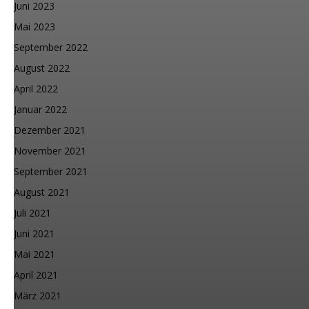
Juni 2023
Mai 2023
September 2022
August 2022
April 2022
Januar 2022
Dezember 2021
November 2021
September 2021
August 2021
Juli 2021
Juni 2021
Mai 2021
April 2021
März 2021