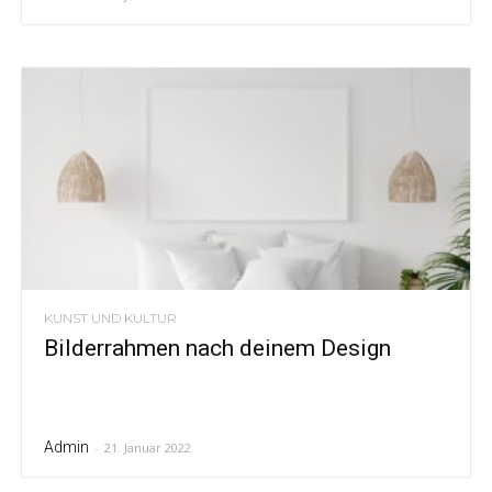
KUNST UND KULTUR
Bilderrahmen nach deinem Design
Admin
-
21. Januar 2022