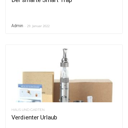
Admin
-
29. Januar 2022
HAUS UND GARTEN
Verdienter Urlaub