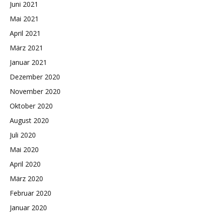
Juni 2021
Mai 2021
April 2021
März 2021
Januar 2021
Dezember 2020
November 2020
Oktober 2020
August 2020
Juli 2020
Mai 2020
April 2020
März 2020
Februar 2020
Januar 2020