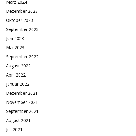
März 2024
Dezember 2023
Oktober 2023
September 2023
Juni 2023
Mai 2023
September 2022
August 2022
April 2022
Januar 2022
Dezember 2021
November 2021
September 2021
August 2021
Juli 2021