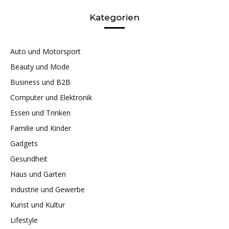
Kategorien
Auto und Motorsport
Beauty und Mode
Business und B2B
Computer und Elektronik
Essen und Trinken
Familie und Kinder
Gadgets
Gesundheit
Haus und Garten
Industrie und Gewerbe
Kunst und Kultur
Lifestyle