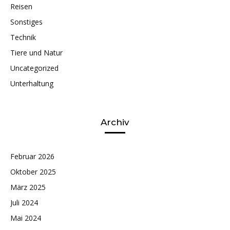
Reisen
Sonstiges
Technik
Tiere und Natur
Uncategorized
Unterhaltung
Archiv
Februar 2026
Oktober 2025
März 2025
Juli 2024
Mai 2024