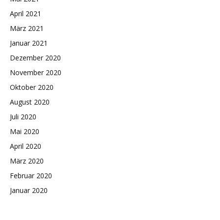
April 2021
März 2021
Januar 2021
Dezember 2020
November 2020
Oktober 2020
August 2020
Juli 2020
Mai 2020
April 2020
März 2020
Februar 2020
Januar 2020