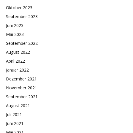
Oktober 2023
September 2023
Juni 2023
Mai 2023
September 2022
August 2022
April 2022
Januar 2022
Dezember 2021
November 2021
September 2021
August 2021
Juli 2021
Juni 2021
Mai 2021