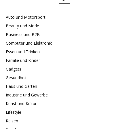
Auto und Motorsport
Beauty und Mode
Business und B2B
Computer und Elektronik
Essen und Trinken
Familie und Kinder
Gadgets
Gesundheit
Haus und Garten
Industrie und Gewerbe
Kunst und Kultur
Lifestyle
Reisen