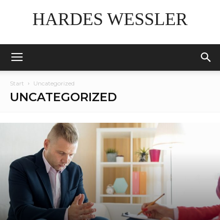
HARDES WESSLER
Start
Uncategorized
UNCATEGORIZED