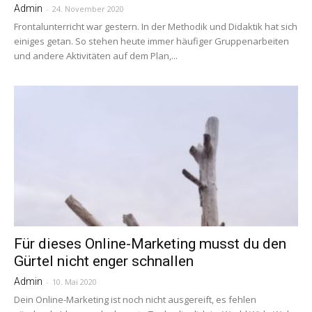
Admin
-
24. November 2020
Frontalunterricht war gestern. In der Methodik und Didaktik hat sich
einiges getan. So stehen heute immer häufiger Gruppenarbeiten
und andere Aktivitäten auf dem Plan,...
Für dieses Online-Marketing musst du den
Gürtel nicht enger schnallen
Admin
-
10. Mai 2020
Dein Online-Marketing ist noch nicht ausgereift, es fehlen