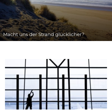
Macht uns der Strand glücklicher?