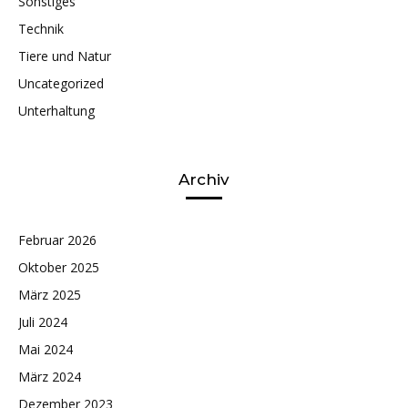
Sonstiges
Technik
Tiere und Natur
Uncategorized
Unterhaltung
Archiv
Februar 2026
Oktober 2025
März 2025
Juli 2024
Mai 2024
März 2024
Dezember 2023