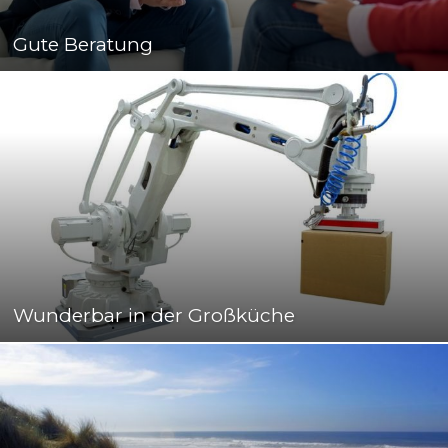
Gute Beratung
Wunderbar in der Großküche