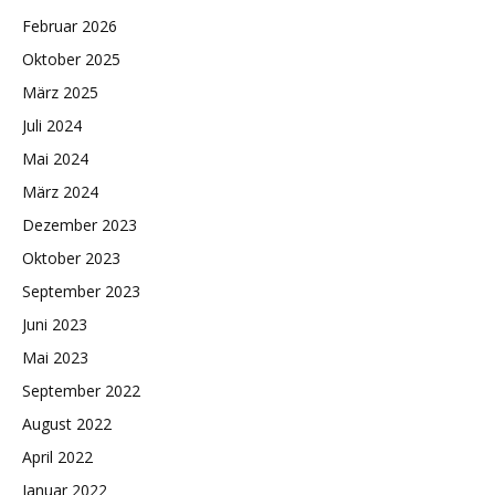
Februar 2026
Oktober 2025
März 2025
Juli 2024
Mai 2024
März 2024
Dezember 2023
Oktober 2023
September 2023
Juni 2023
Mai 2023
September 2022
August 2022
April 2022
Januar 2022