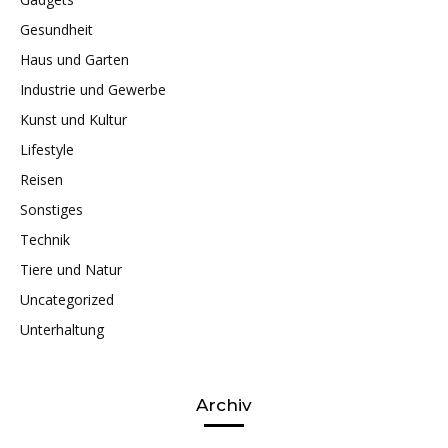
Gesundheit
Haus und Garten
Industrie und Gewerbe
Kunst und Kultur
Lifestyle
Reisen
Sonstiges
Technik
Tiere und Natur
Uncategorized
Unterhaltung
Archiv