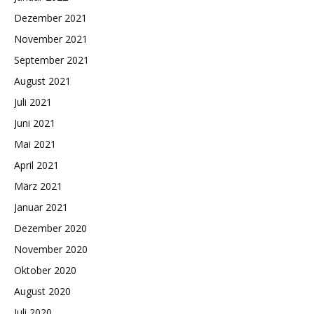
Dezember 2021
November 2021
September 2021
August 2021
Juli 2021
Juni 2021
Mai 2021
April 2021
März 2021
Januar 2021
Dezember 2020
November 2020
Oktober 2020
August 2020
Juli 2020