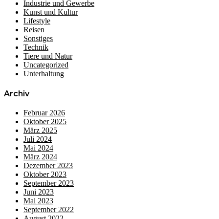
Industrie und Gewerbe
Kunst und Kultur
Lifestyle
Reisen
Sonstiges
Technik
Tiere und Natur
Uncategorized
Unterhaltung
Archiv
Februar 2026
Oktober 2025
März 2025
Juli 2024
Mai 2024
März 2024
Dezember 2023
Oktober 2023
September 2023
Juni 2023
Mai 2023
September 2022
August 2022