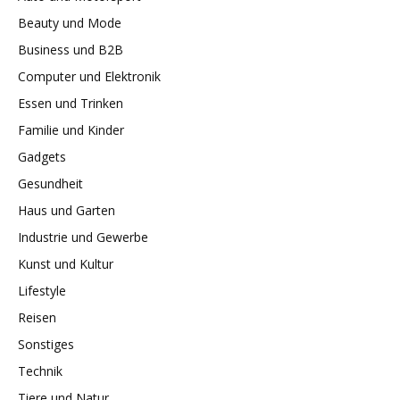
Beauty und Mode
Business und B2B
Computer und Elektronik
Essen und Trinken
Familie und Kinder
Gadgets
Gesundheit
Haus und Garten
Industrie und Gewerbe
Kunst und Kultur
Lifestyle
Reisen
Sonstiges
Technik
Tiere und Natur