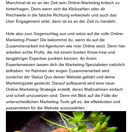
Manchmal ist es an der Zeit sein Online-Marketing kritisch zu
hinterfragen. Denn wenn sich die Klickzahlen oder dir
Reichweite in die falsche Richtung entwickeln und auch das
User Engagement sinkt, dann ist es an der Zeit zu handeln.
Hole also zum Gegenschlag aus und setze auf die volle Online-
Marketing-Power! Die bekommst du, wenn du auf die
Zusammenarbeit mit Agenturen wie river Online setzt. Denn hier
arbeiten echte Profis, die mit einem breiten Know-how und
langjähriger Expertise punkten können. An ihrem
Expertenwissen lassen dich die Marketing-Spezialisten natürlich
teilhaben. Im Rahmen der engen Zusammenarbeit wird
zunächst der Status Quo deiner Website geklärt und deine
Marketingziele gesteckt. Darauf aufbauend wird eine neue
Online-Marketing-Strategie erstellt, deren Maßnahmen einfach
und schell umzusetzen sind. Denn mit Blick auf die Fülle der
unterschiedlichen Marketing-Tools gilt es, die effektivsten und
passendsten für die Website auszuwählen.