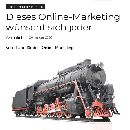
Computer und Elektronik
Dieses Online-Marketing
wünscht sich jeder
Von
admin
-
26. Januar 2020
Volle Fahrt für dein Online-Marketing!