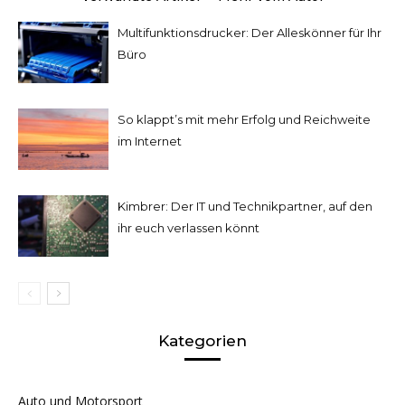
Multifunktionsdrucker: Der Alleskönner für Ihr
Büro
So klappt’s mit mehr Erfolg und Reichweite
im Internet
Kimbrer: Der IT und Technikpartner, auf den
ihr euch verlassen könnt
Kategorien
Auto und Motorsport