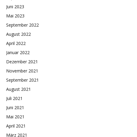
Juni 2023
Mai 2023
September 2022
August 2022
April 2022
Januar 2022
Dezember 2021
November 2021
September 2021
August 2021
Juli 2021
Juni 2021
Mai 2021
April 2021
März 2021