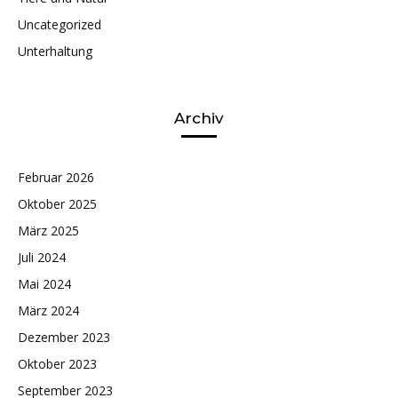
Uncategorized
Unterhaltung
Archiv
Februar 2026
Oktober 2025
März 2025
Juli 2024
Mai 2024
März 2024
Dezember 2023
Oktober 2023
September 2023