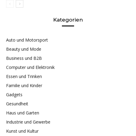
Kategorien
Auto und Motorsport
Beauty und Mode
Business und B2B
Computer und Elektronik
Essen und Trinken
Familie und Kinder
Gadgets
Gesundheit
Haus und Garten
Industrie und Gewerbe
Kunst und Kultur