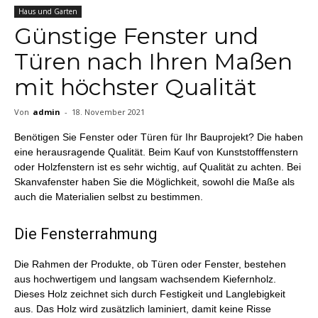
Haus und Garten
Günstige Fenster und
Türen nach Ihren Maßen
mit höchster Qualität
Von
admin
-
18. November 2021
Benötigen Sie Fenster oder Türen für Ihr Bauprojekt? Die
haben
eine herausragende Qualität. Beim Kauf von Kunststofffenstern
oder Holzfenstern ist es sehr wichtig, auf Qualität zu achten. Bei
Skanvafenster haben Sie die Möglichkeit, sowohl die Maße als
auch die Materialien selbst zu bestimmen.
Die Fensterrahmung
Die Rahmen der Produkte, ob Türen oder Fenster, bestehen
aus hochwertigem und langsam wachsendem Kiefernholz.
Dieses Holz zeichnet sich durch Festigkeit und Langlebigkeit
aus. Das Holz wird zusätzlich laminiert, damit keine Risse