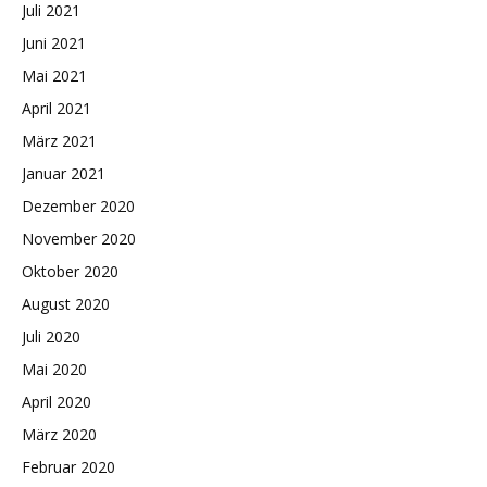
Juli 2021
Juni 2021
Mai 2021
April 2021
März 2021
Januar 2021
Dezember 2020
November 2020
Oktober 2020
August 2020
Juli 2020
Mai 2020
April 2020
März 2020
Februar 2020