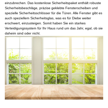
einzubrechen. Das kostenlose Sicherheitspaket enthält robuste
Sicherheitsbeschläge, präzise geklebte Fensterscheiben und
spezielle Sicherheitsschlösser für die Türen. Alle Fenster gibt es
auch speziellem Sicherheitsglas, was es für Diebe weiter
erschwert, einzusteigen. Somit haben Sie ein starkes
Verteidigungssystem für Ihr Haus rund um das Jahr, egal, ob sie
daheim sind oder nicht.