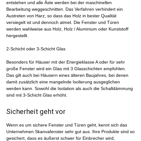
entstehen und alle Äste werden bei der maschinellen
Bearbeitung weggeschnitten. Das Verfahren verhindert ein
Austreten von Harz, so dass das Holz in bester Qualität
versiegelt ist und dennoch atmet. Die Fenster und Türen
werden wahlweise aus Holz, Holz / Aluminium oder Kunststoff
hergestellt.
2-Schicht oder 3-Schicht Glas
Besonders für Häuser mit der Energieklasse A oder für sehr
große Fenster wird ein Glas mit 3 Glasschichten empfohlen.
Das gilt auch bei Häusern eines älteren Baujahres, bei denen
damit zusätzlich eine mangelnde Isolierung ausgeglichen
werden kann. Sowohl die Isolation als auch die Schalldämmung
sind mit 3-Schicht Glas erhöht.
Sicherheit geht vor
Wenn es um sichere Fenster und Türen geht, kennt sich das
Unternehmen Skanvafenster sehr gut aus. Ihre Produkte sind so
gesichert, dass es äußerst schwer für Einbrecher wird,