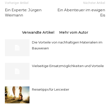
Vorheriger Artikel
Nächster Artikel
Ein Experte: Jürgen
Ein Abenteuer im ewigen
Weimann
Eis
Verwandte Artikel
Mehr vom Autor
Die Vorteile von nachhaltigen Materialien im
Bauwesen
Vielseitige Einsatzmöglichkeiten und Vorteile
Reisetipps für Leicester