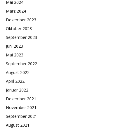
Mai 2024
März 2024
Dezember 2023
Oktober 2023
September 2023
Juni 2023
Mai 2023
September 2022
August 2022
April 2022
Januar 2022
Dezember 2021
November 2021
September 2021
August 2021