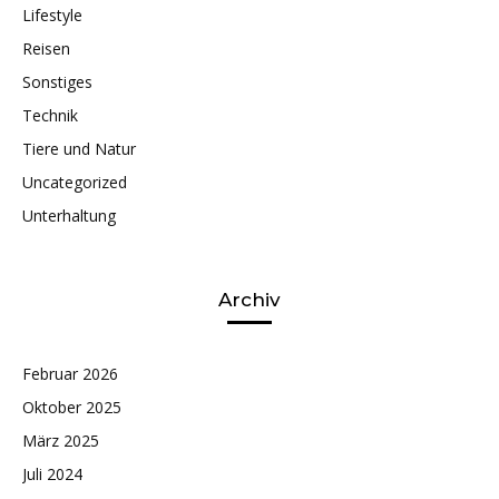
Lifestyle
Reisen
Sonstiges
Technik
Tiere und Natur
Uncategorized
Unterhaltung
Archiv
Februar 2026
Oktober 2025
März 2025
Juli 2024