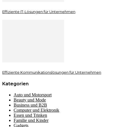
Effiziente IT-Lösungen für Unternehmen
Effiziente Kommunikationslösungen für Unternehmen
Kategorien
Auto und Motorsport
Beauty und Mode
Business und B2B
Computer und Elektronik
Essen und Trinken
Familie und Kinder
Gadgets