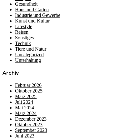
Gesundheit
Haus und Garten
Industrie und Gewerbe
Kunst und Kultur
Lifestyle
Reisen
Sonstiges
Technik
Tiere und Natur
Uncategorized
Unterhaltung
Archiv
Februar 2026
Oktober 2025
März 2025
Juli 2024
Mai 2024
März 2024
Dezember 2023
Oktober 2023
September 2023
Juni 2023