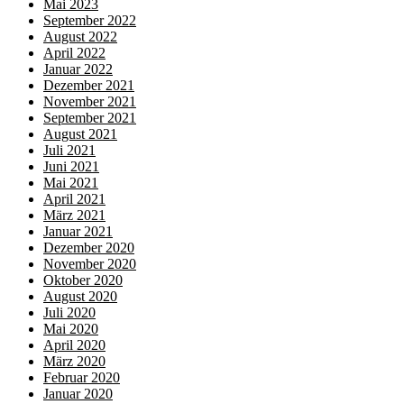
Mai 2023
September 2022
August 2022
April 2022
Januar 2022
Dezember 2021
November 2021
September 2021
August 2021
Juli 2021
Juni 2021
Mai 2021
April 2021
März 2021
Januar 2021
Dezember 2020
November 2020
Oktober 2020
August 2020
Juli 2020
Mai 2020
April 2020
März 2020
Februar 2020
Januar 2020