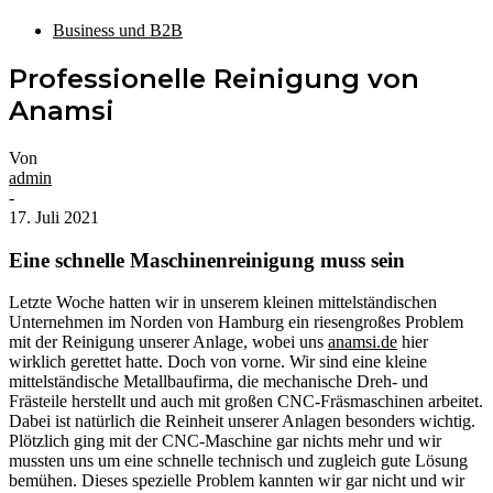
Business und B2B
Professionelle Reinigung von
Anamsi
Von
admin
-
17. Juli 2021
Eine schnelle Maschinenreinigung muss sein
Letzte Woche hatten wir in unserem kleinen mittelständischen
Unternehmen im Norden von Hamburg ein riesengroßes Problem
mit der Reinigung unserer Anlage, wobei uns
anamsi.de
hier
wirklich gerettet hatte. Doch von vorne. Wir sind eine kleine
mittelständische Metallbaufirma, die mechanische Dreh- und
Frästeile herstellt und auch mit großen CNC-Fräsmaschinen arbeitet.
Dabei ist natürlich die Reinheit unserer Anlagen besonders wichtig.
Plötzlich ging mit der CNC-Maschine gar nichts mehr und wir
mussten uns um eine schnelle technisch und zugleich gute Lösung
bemühen. Dieses spezielle Problem kannten wir gar nicht und wir