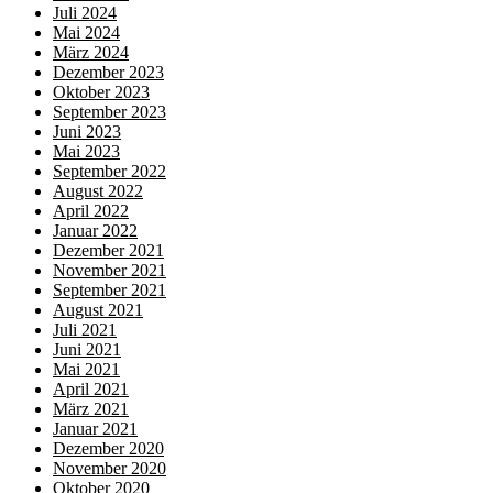
Juli 2024
Mai 2024
März 2024
Dezember 2023
Oktober 2023
September 2023
Juni 2023
Mai 2023
September 2022
August 2022
April 2022
Januar 2022
Dezember 2021
November 2021
September 2021
August 2021
Juli 2021
Juni 2021
Mai 2021
April 2021
März 2021
Januar 2021
Dezember 2020
November 2020
Oktober 2020