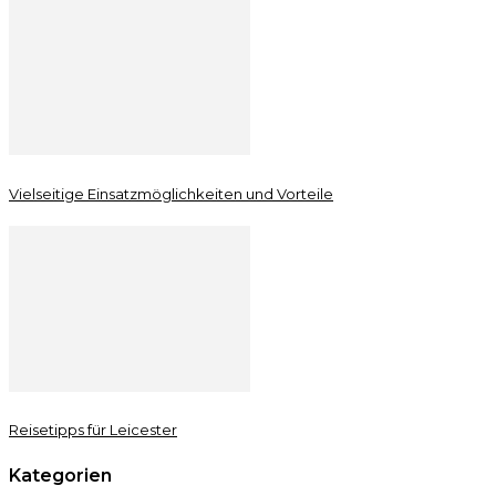
Vielseitige Einsatzmöglichkeiten und Vorteile
Reisetipps für Leicester
Kategorien