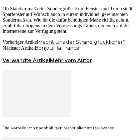
Ob Standardmaß oder Sondergröße: Eure Fenster und Türen stellt
Sparfenster auf Wunsch auch in eurem individuell gewünschten
Sondermaß an. Wie ihr die dafür benötigten Maße richtig nehmt,
erfahrt ihr übrigens in dem Vermessungs-Guide, der euch auf der
Internetseite zur Verfügung steht.
Macht uns der Strand glücklicher?
Vorheriger Artikel
Bonjour la France!
Nächster Artikel
Verwandte Artikel
Mehr vom Autor
Die Vorteile von nachhaltigen Materialien im Bauwesen