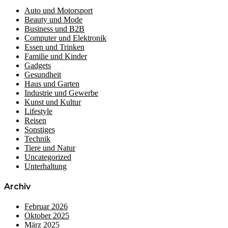
Auto und Motorsport
Beauty und Mode
Business und B2B
Computer und Elektronik
Essen und Trinken
Familie und Kinder
Gadgets
Gesundheit
Haus und Garten
Industrie und Gewerbe
Kunst und Kultur
Lifestyle
Reisen
Sonstiges
Technik
Tiere und Natur
Uncategorized
Unterhaltung
Archiv
Februar 2026
Oktober 2025
März 2025