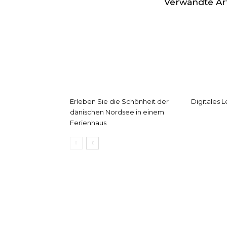
Verwandte Art
Erleben Sie die Schönheit der
Digitales 
dänischen Nordsee in einem
Ferienhaus