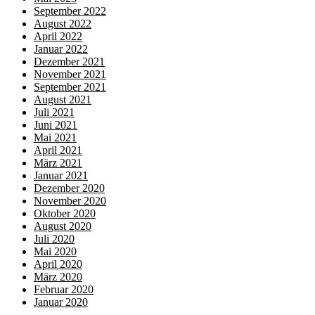
September 2022
August 2022
April 2022
Januar 2022
Dezember 2021
November 2021
September 2021
August 2021
Juli 2021
Juni 2021
Mai 2021
April 2021
März 2021
Januar 2021
Dezember 2020
November 2020
Oktober 2020
August 2020
Juli 2020
Mai 2020
April 2020
März 2020
Februar 2020
Januar 2020