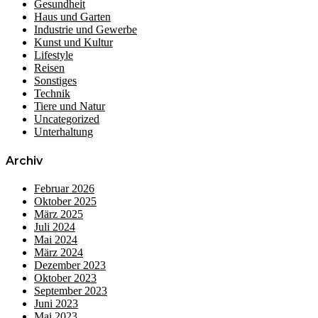
Gesundheit
Haus und Garten
Industrie und Gewerbe
Kunst und Kultur
Lifestyle
Reisen
Sonstiges
Technik
Tiere und Natur
Uncategorized
Unterhaltung
Archiv
Februar 2026
Oktober 2025
März 2025
Juli 2024
Mai 2024
März 2024
Dezember 2023
Oktober 2023
September 2023
Juni 2023
Mai 2023