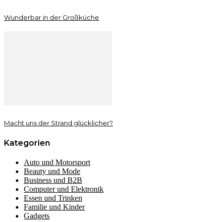
Wunderbar in der Großküche
Macht uns der Strand glücklicher?
Kategorien
Auto und Motorsport
Beauty und Mode
Business und B2B
Computer und Elektronik
Essen und Trinken
Familie und Kinder
Gadgets